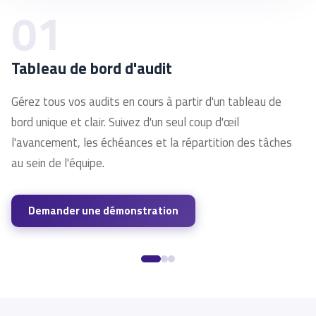
01
Tableau de bord d'audit
Gérez tous vos audits en cours à partir d'un tableau de
bord unique et clair. Suivez d'un seul coup d'œil
l'avancement, les échéances et la répartition des tâches
au sein de l'équipe.
Demander une démonstration