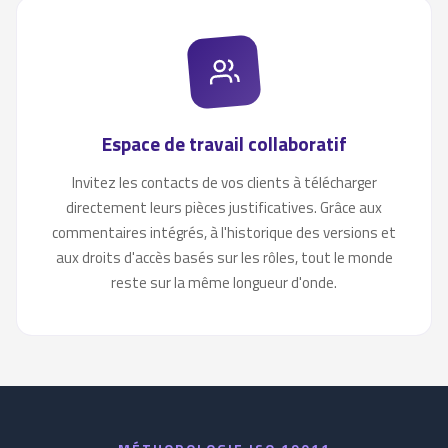
Espace de travail collaboratif
Invitez les contacts de vos clients à télécharger
directement leurs pièces justificatives. Grâce aux
commentaires intégrés, à l'historique des versions et
aux droits d'accès basés sur les rôles, tout le monde
reste sur la même longueur d'onde.