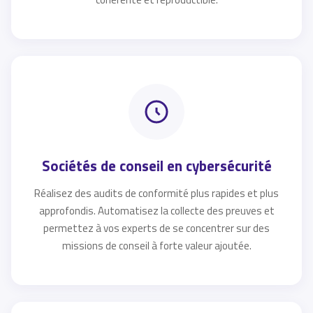
Sociétés de conseil en cybersécurité
Réalisez des audits de conformité plus rapides et plus
approfondis. Automatisez la collecte des preuves et
permettez à vos experts de se concentrer sur des
missions de conseil à forte valeur ajoutée.