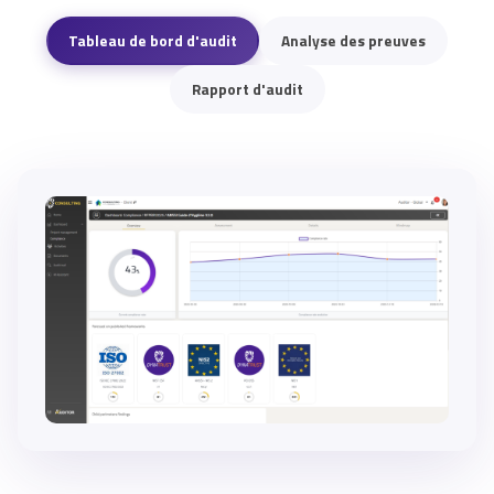
Tableau de bord d'audit
Analyse des preuves
Rapport d'audit