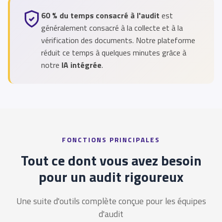
60 % du temps consacré à l'audit
est
généralement consacré à la collecte et à la
vérification des documents. Notre plateforme
réduit ce temps à quelques minutes grâce à
notre
IA intégrée
.
FONCTIONS PRINCIPALES
Tout ce dont vous avez besoin
pour un audit rigoureux
Une suite d'outils complète conçue pour les équipes
d'audit