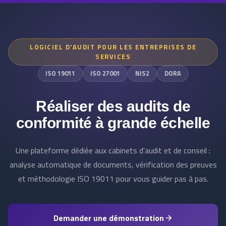
LOGICIEL D'AUDIT POUR LES ENTREPRISES DE
SERVICES
ISO 19011
ISO 27001
NIS2
DORA
Réaliser des audits de
conformité à grande échelle
Une plateforme dédiée aux cabinets d'audit et de conseil :
analyse automatique de documents, vérification des preuves
et méthodologie ISO 19011 pour vous guider pas à pas.
Demander une démonstration