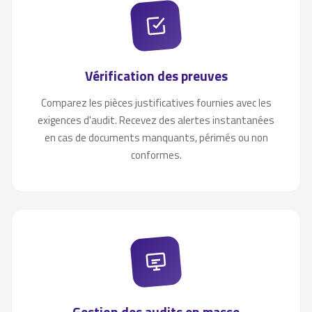
Vérification des preuves
Comparez les pièces justificatives fournies avec les
exigences d'audit. Recevez des alertes instantanées
en cas de documents manquants, périmés ou non
conformes.
Gestion des audits en masse