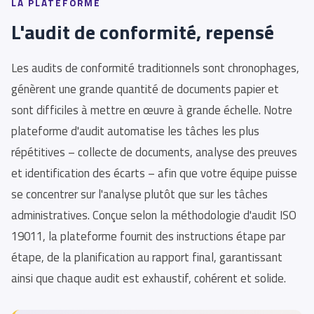
LA PLATEFORME
L'audit de conformité, repensé
Les audits de conformité traditionnels sont chronophages,
génèrent une grande quantité de documents papier et
sont difficiles à mettre en œuvre à grande échelle. Notre
plateforme d'audit automatise les tâches les plus
répétitives – collecte de documents, analyse des preuves
et identification des écarts – afin que votre équipe puisse
se concentrer sur l'analyse plutôt que sur les tâches
administratives. Conçue selon la méthodologie d'audit ISO
19011, la plateforme fournit des instructions étape par
étape, de la planification au rapport final, garantissant
ainsi que chaque audit est exhaustif, cohérent et solide.