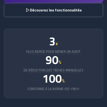
Découvrez les fonctionnalités
3
x
PLUS RAPIDE POUR MENER UN AUDIT
90
%
DE RÉDUCTION DES TÂCHES MANUELLES
100
%
CONFORME À LA NORME ISO 19011