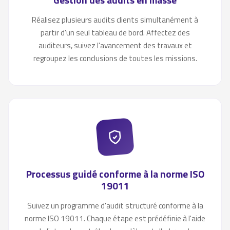
Réalisez plusieurs audits clients simultanément à
partir d'un seul tableau de bord. Affectez des
auditeurs, suivez l'avancement des travaux et
regroupez les conclusions de toutes les missions.
Processus guidé conforme à la norme ISO
19011
Suivez un programme d'audit structuré conforme à la
norme ISO 19011. Chaque étape est prédéfinie à l'aide