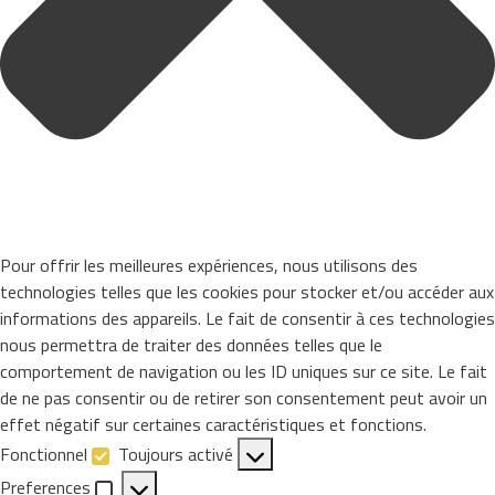
Pour offrir les meilleures expériences, nous utilisons des
technologies telles que les cookies pour stocker et/ou accéder aux
informations des appareils. Le fait de consentir à ces technologies
nous permettra de traiter des données telles que le
comportement de navigation ou les ID uniques sur ce site. Le fait
de ne pas consentir ou de retirer son consentement peut avoir un
effet négatif sur certaines caractéristiques et fonctions.
Fonctionnel
Toujours activé
Fonctionnel
Preferences