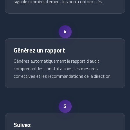
signalez immédiatement les non-conformités.
4
Générez un rapport
Générez automatiquement le rapport d'audit,
comprenant les constatations, les mesures
correctives et les recommandations de la direction.
5
Suivez