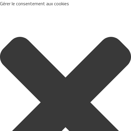
Gérer le consentement aux cookies