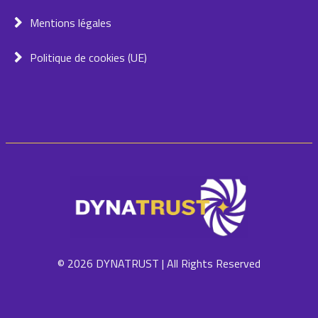
Mentions légales
Politique de cookies (UE)
© 2026 DYNATRUST | All Rights Reserved