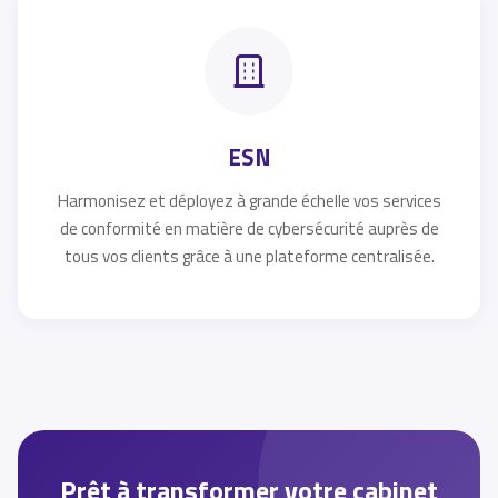
ESN
Harmonisez et déployez à grande échelle vos services
de conformité en matière de cybersécurité auprès de
tous vos clients grâce à une plateforme centralisée.
Prêt à transformer votre cabinet