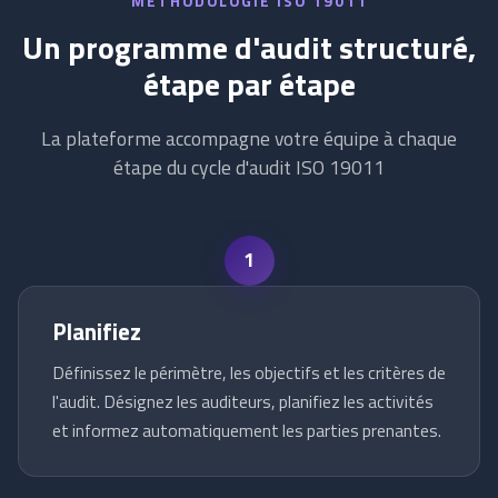
MÉTHODOLOGIE ISO 19011
Un programme d'audit structuré,
étape par étape
La plateforme accompagne votre équipe à chaque
étape du cycle d'audit ISO 19011
1
Planifiez
Définissez le périmètre, les objectifs et les critères de
l'audit. Désignez les auditeurs, planifiez les activités
et informez automatiquement les parties prenantes.