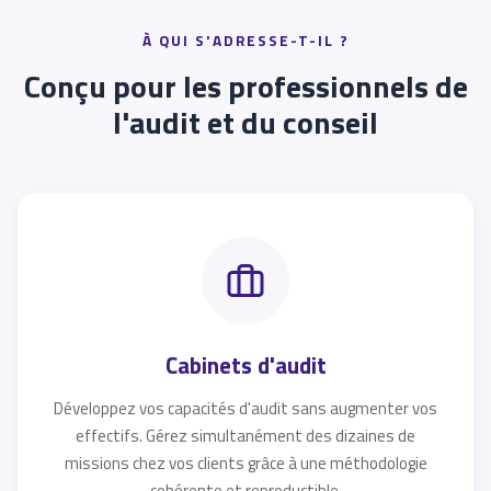
À QUI S'ADRESSE-T-IL ?
Conçu pour les professionnels de
l'audit et du conseil
Cabinets d'audit
Développez vos capacités d'audit sans augmenter vos
effectifs. Gérez simultanément des dizaines de
missions chez vos clients grâce à une méthodologie
cohérente et reproductible.