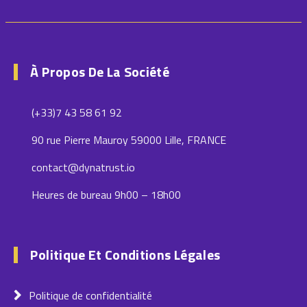
À Propos De La Société
(+33)7 43 58 61 92
90 rue Pierre Mauroy 59000 Lille, FRANCE
contact@dynatrust.io
Heures de bureau 9h00 – 18h00
Politique Et Conditions Légales
Politique de confidentialité