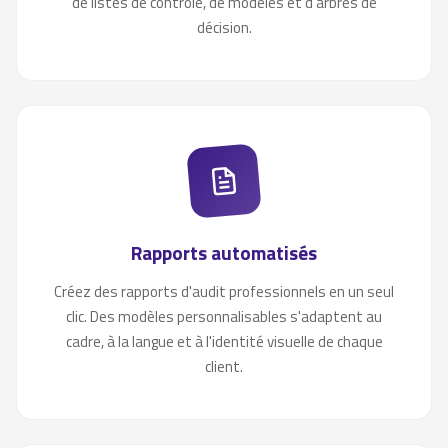
de listes de contrôle, de modèles et d'arbres de
décision.
Rapports automatisés
Créez des rapports d'audit professionnels en un seul
clic. Des modèles personnalisables s'adaptent au
cadre, à la langue et à l'identité visuelle de chaque
client.