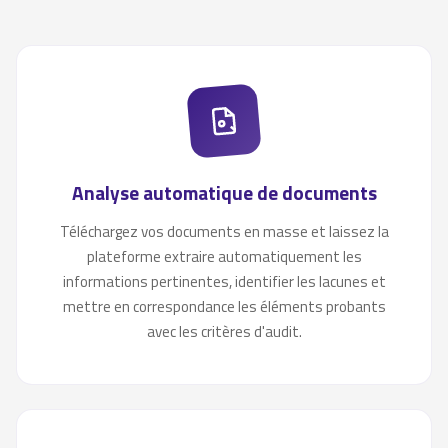
Analyse automatique de documents
Téléchargez vos documents en masse et laissez la
plateforme extraire automatiquement les
informations pertinentes, identifier les lacunes et
mettre en correspondance les éléments probants
avec les critères d'audit.