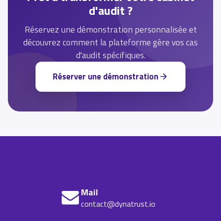
d'audit ?
Réservez une démonstration personnalisée et
découvrez comment la plateforme gère vos cas
d'audit spécifiques.
Réserver une démonstration
Mail
contact@dynatrust.io