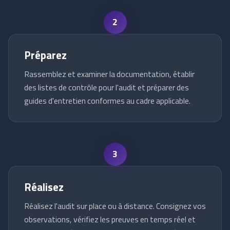
2
Préparez
Rassemblez et examiner la documentation, établir
des listes de contrôle pour l'audit et préparer des
guides d'entretien conformes au cadre applicable.
3
Réalisez
Réalisez l'audit sur place ou à distance. Consignez vos
observations, vérifiez les preuves en temps réel et