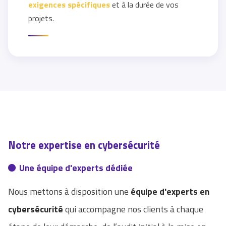
exigences spécifiques
et à la durée de vos
projets.
Notre expertise en cybersécurité
Une équipe d'experts dédiée
Nous mettons à disposition une
équipe d'experts en
cybersécurité
qui accompagne nos clients à chaque