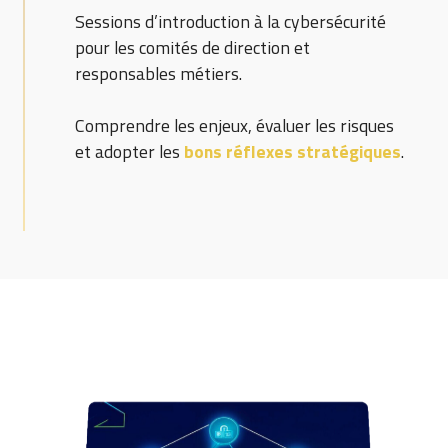
Sessions d’introduction à la cybersécurité
pour les comités de direction et
responsables métiers
.
Comprendre les enjeux, évaluer les risques
et adopter les
bons réflexes stratégiques
.