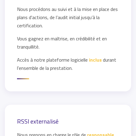
Nous procédons au suivi et à la mise en place des
plans d'actions, de l’audit initial jusqu’à la
certification.
Vous gagnez en maîtrise, en crédibilité et en
tranquillité.
Accès à notre plateforme logicielle
inclus
durant
l'ensemble de la prestation.
RSSI externalisé
Nous prenons en charge le rôle de
responsable