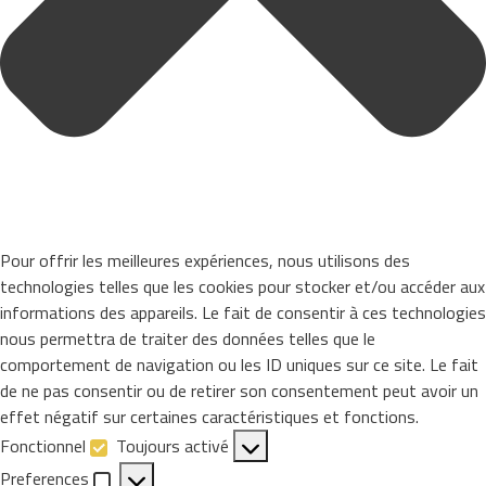
Pour offrir les meilleures expériences, nous utilisons des
technologies telles que les cookies pour stocker et/ou accéder aux
informations des appareils. Le fait de consentir à ces technologies
nous permettra de traiter des données telles que le
comportement de navigation ou les ID uniques sur ce site. Le fait
de ne pas consentir ou de retirer son consentement peut avoir un
effet négatif sur certaines caractéristiques et fonctions.
Fonctionnel
Toujours activé
Fonctionnel
Preferences