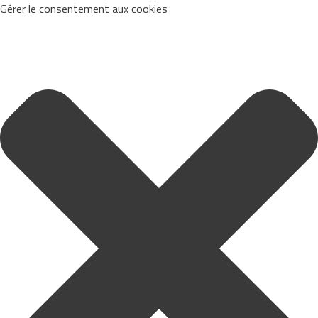
Gérer le consentement aux cookies