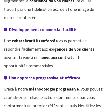
augmentez la
confiance de vos clients
, ce qui se
traduit par une fidélisation accrue et une image de
marque renforcée.
Développement commercial facilité
Une
cybersécurité renforcée
vous permet de
répondre facilement aux
exigences de vos clients
,
ouvrant la voie à de
nouveaux contrats
et
opportunités commerciales.
Une approche progressive et efficace
Grâce à notre
méthodologie progressive
, vous pouvez
capitaliser sur chaque action. Commencez par vous
conformer à un premier référentiel, puis identifiez les