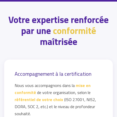
Votre expertise renforcée
par une
conformité
maîtrisée
Accompagnement à la certification
Nous vous accompagnons dans la
mise en
conformité
de votre organisation, selon le
référentiel de votre choix
(ISO 27001, NIS2,
DORA, SOC 2, etc.) et le niveau de profondeur
souhaité.