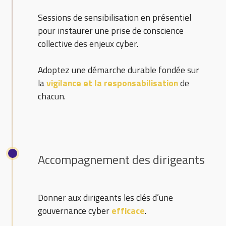
Sessions de sensibilisation en présentiel
pour instaurer une prise de conscience
collective des enjeux cyber.
Adoptez une démarche durable fondée sur
la
vigilance et la responsabilisation
de
chacun.
Accompagnement des dirigeants
Donner aux dirigeants les clés d’une
gouvernance cyber
efficace
.