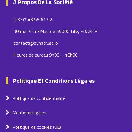
À Propos De La Société
(+33)7 43 58 61 92
90 rue Pierre Mauroy 59000 Lille, FRANCE
contact@dynatrust.io
Heures de bureau 9h00 – 18h00
Politique Et Conditions Légales
Politique de confidentialité
Mentions légales
Politique de cookies (UE)