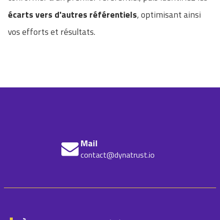
écarts vers d'autres référentiels
, optimisant ainsi
vos efforts et résultats.
Mail
contact@dynatrust.io