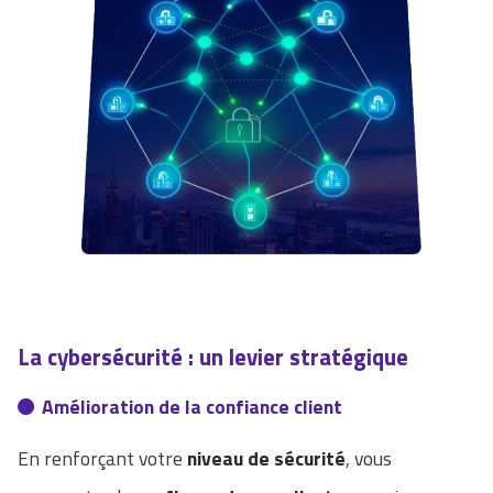
La cybersécurité : un levier stratégique
Amélioration de la confiance client
En renforçant votre
niveau de sécurité
, vous