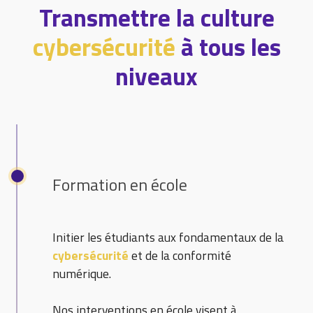
Transmettre la culture
cybersécurité
à tous les
niveaux
Formation en école
Initier les étudiants aux fondamentaux de la
cybersécurité
et de la conformité
numérique.
Nos interventions en école visent à