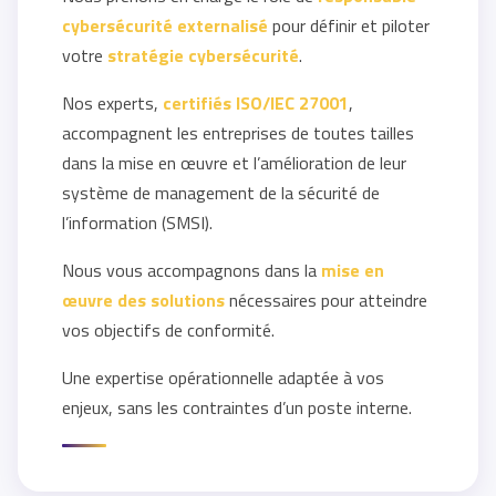
cybersécurité externalisé
pour définir et piloter
votre
stratégie cybersécurité
.
Nos experts,
certifiés ISO/IEC 27001
,
accompagnent les entreprises de toutes tailles
dans la mise en œuvre et l’amélioration de leur
système de management de la sécurité de
l’information (SMSI).
Nous vous accompagnons dans la
mise en
œuvre des solutions
nécessaires pour atteindre
vos objectifs de conformité.
Une expertise opérationnelle adaptée à vos
enjeux, sans les contraintes d’un poste interne.