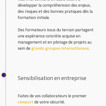
développer la compréhension des enjeux,
des risques et des bonnes pratiques dès la
formation initiale.
Des formateurs issus du terrain partagent
une expérience concrète acquise en
management et en pilotage de projets au
sein de
grands groupes internationaux
.
Sensibilisation en entreprise
Faites de vos collaborateurs le premier
rempart
de votre sécurité.