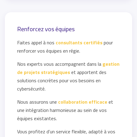
Renforcez vos équipes
Faites appel à nos
consultants certifiés
pour
renforcer vos équipes en régie.
Nos experts vous accompagnent dans la
gestion
de projets stratégiques
et apportent des
solutions concrètes pour vos besoins en
cybersécurité.
Nous assurons une
collaboration efficace
et
une intégration harmonieuse au sein de vos
équipes existantes.
Vous profitez d’un service flexible, adapté à vos