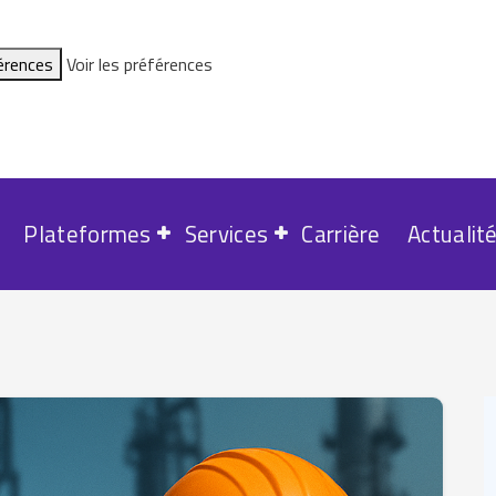
férences
Voir les préférences
Plateformes
Services
Carrière
Actualit