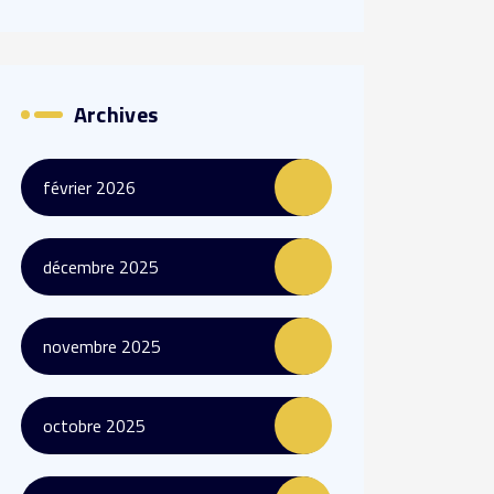
Archives
février 2026
décembre 2025
novembre 2025
octobre 2025