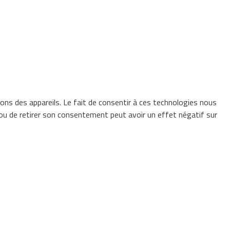
ions des appareils. Le fait de consentir à ces technologies nous
 ou de retirer son consentement peut avoir un effet négatif sur