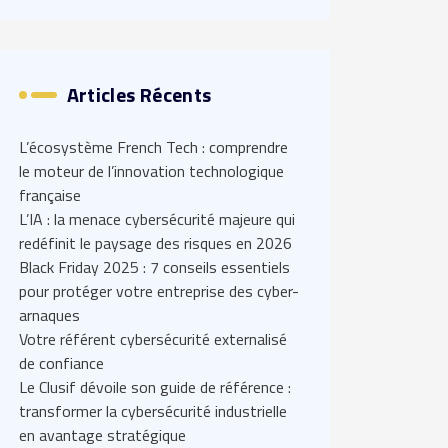
Articles Récents
L’écosystème French Tech : comprendre
le moteur de l’innovation technologique
française
L’IA : la menace cybersécurité majeure qui
redéfinit le paysage des risques en 2026
Black Friday 2025 : 7 conseils essentiels
pour protéger votre entreprise des cyber-
arnaques
Votre référent cybersécurité externalisé
de confiance
Le Clusif dévoile son guide de référence :
transformer la cybersécurité industrielle
en avantage stratégique