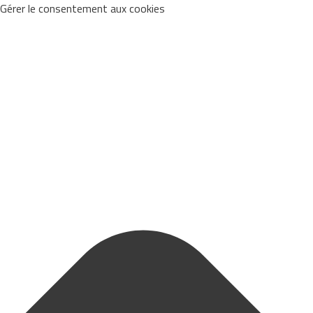
Gérer le consentement aux cookies