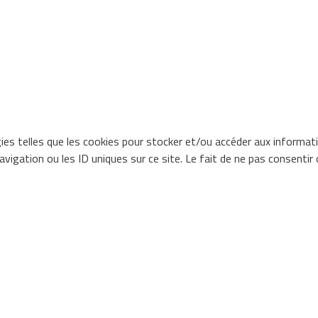
gies telles que les cookies pour stocker et/ou accéder aux informat
igation ou les ID uniques sur ce site. Le fait de ne pas consentir