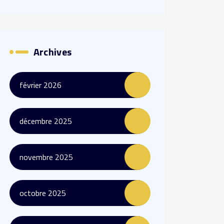
Archives
février 2026
décembre 2025
novembre 2025
octobre 2025