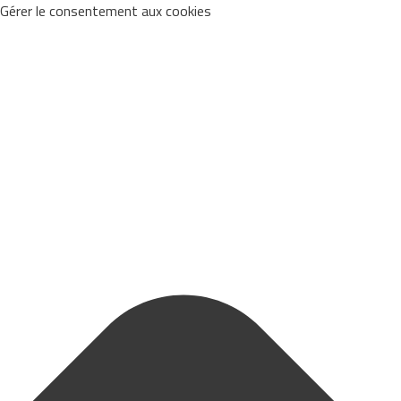
Gérer le consentement aux cookies