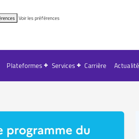
férences
Voir les préférences
Plateformes
Services
Carrière
Actualit