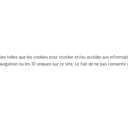
gies telles que les cookies pour stocker et/ou accéder aux informat
igation ou les ID uniques sur ce site. Le fait de ne pas consentir