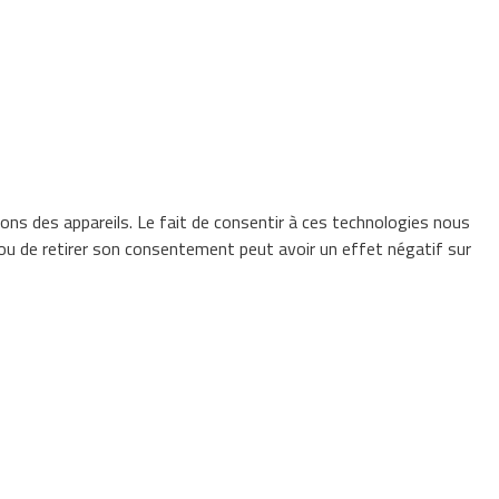
ions des appareils. Le fait de consentir à ces technologies nous
 ou de retirer son consentement peut avoir un effet négatif sur