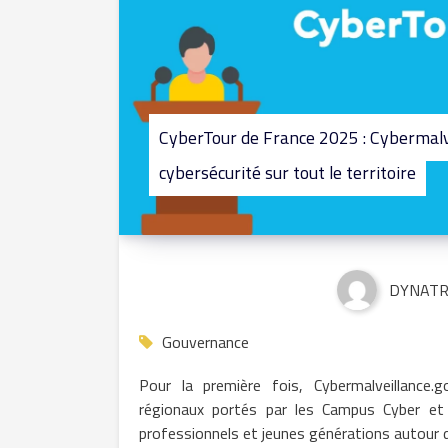
CyberTour de France 2025 : Cybermalvei
cybersécurité sur tout le territoire
DYNATR
Gouvernance
Pour la première fois, Cybermalveillance.
régionaux portés par les Campus Cyber et l
professionnels et jeunes générations autour 