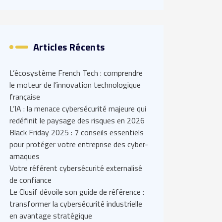
Articles Récents
L’écosystème French Tech : comprendre
le moteur de l’innovation technologique
française
L’IA : la menace cybersécurité majeure qui
redéfinit le paysage des risques en 2026
Black Friday 2025 : 7 conseils essentiels
pour protéger votre entreprise des cyber-
arnaques
Votre référent cybersécurité externalisé
de confiance
Le Clusif dévoile son guide de référence :
transformer la cybersécurité industrielle
en avantage stratégique