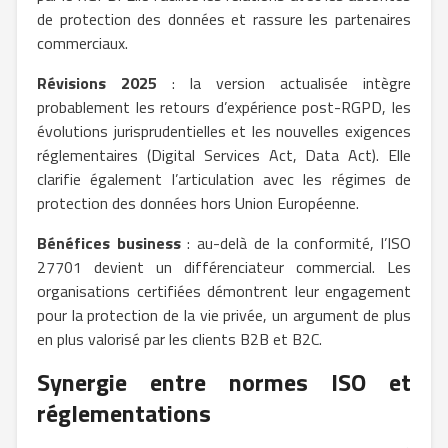
de protection des données et rassure les partenaires
commerciaux.
Révisions 2025
: la version actualisée intègre
probablement les retours d’expérience post-RGPD, les
évolutions jurisprudentielles et les nouvelles exigences
réglementaires (Digital Services Act, Data Act). Elle
clarifie également l’articulation avec les régimes de
protection des données hors Union Européenne.
Bénéfices business
: au-delà de la conformité, l’ISO
27701 devient un différenciateur commercial. Les
organisations certifiées démontrent leur engagement
pour la protection de la vie privée, un argument de plus
en plus valorisé par les clients B2B et B2C.
Synergie entre normes ISO et
réglementations