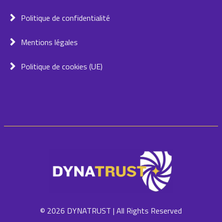
Politique de confidentialité
Mentions légales
Politique de cookies (UE)
© 2026 DYNATRUST | All Rights Reserved