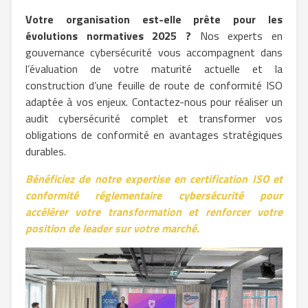
Votre organisation est-elle prête pour les
évolutions normatives 2025 ?
Nos experts en
gouvernance cybersécurité vous accompagnent dans
l’évaluation de votre maturité actuelle et la
construction d’une feuille de route de conformité ISO
adaptée à vos enjeux. Contactez-nous pour réaliser un
audit cybersécurité complet et transformer vos
obligations de conformité en avantages stratégiques
durables.
Bénéficiez de notre expertise en certification ISO et
conformité réglementaire cybersécurité pour
accélérer votre transformation et renforcer votre
position de leader sur votre marché.