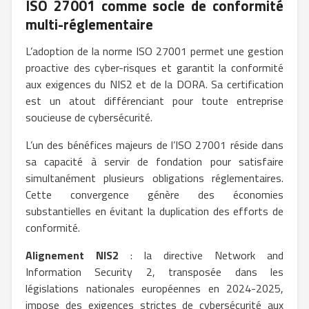
ISO 27001 comme socle de conformité
multi-réglementaire
L’adoption de la norme ISO 27001 permet une gestion
proactive des cyber-risques et garantit la conformité
aux exigences du NIS2 et de la DORA. Sa certification
est un atout différenciant pour toute entreprise
soucieuse de cybersécurité.
L’un des bénéfices majeurs de l’ISO 27001 réside dans
sa capacité à servir de fondation pour satisfaire
simultanément plusieurs obligations réglementaires.
Cette convergence génère des économies
substantielles en évitant la duplication des efforts de
conformité.
Alignement NIS2
: la directive Network and
Information Security 2, transposée dans les
législations nationales européennes en 2024-2025,
impose des exigences strictes de cybersécurité aux