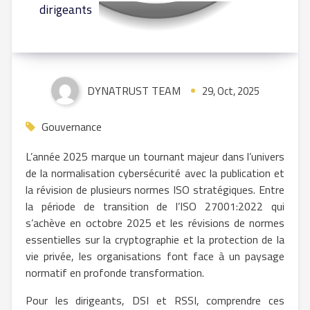
dirigeants
DYNATRUST TEAM
29, Oct, 2025
Gouvernance
L’année 2025 marque un tournant majeur dans l’univers
de la normalisation cybersécurité avec la publication et
la révision de plusieurs normes ISO stratégiques. Entre
la période de transition de l’ISO 27001:2022 qui
s’achève en octobre 2025 et les révisions de normes
essentielles sur la cryptographie et la protection de la
vie privée, les organisations font face à un paysage
normatif en profonde transformation.
Pour les dirigeants, DSI et RSSI, comprendre ces