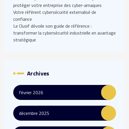
protéger votre entreprise des cyber-arnaques
Votre référent cybersécurité externalisé de
confiance
Le Clusif dévoile son guide de référence :
transformer la cybersécurité industrielle en avantage
stratégique
Archives
février 2026
décembre 2025