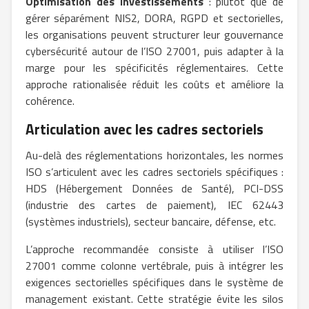
Optimisation des investissements
: plutôt que de
gérer séparément NIS2, DORA, RGPD et sectorielles,
les organisations peuvent structurer leur gouvernance
cybersécurité autour de l’ISO 27001, puis adapter à la
marge pour les spécificités réglementaires. Cette
approche rationalisée réduit les coûts et améliore la
cohérence.
Articulation avec les cadres sectoriels
Au-delà des réglementations horizontales, les normes
ISO s’articulent avec les cadres sectoriels spécifiques :
HDS (Hébergement Données de Santé), PCI-DSS
(industrie des cartes de paiement), IEC 62443
(systèmes industriels), secteur bancaire, défense, etc.
L’approche recommandée consiste à utiliser l’ISO
27001 comme colonne vertébrale, puis à intégrer les
exigences sectorielles spécifiques dans le système de
management existant. Cette stratégie évite les silos