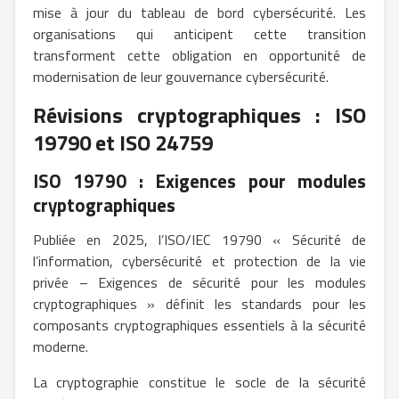
mise à jour du tableau de bord cybersécurité. Les
organisations qui anticipent cette transition
transforment cette obligation en opportunité de
modernisation de leur gouvernance cybersécurité.
Révisions cryptographiques : ISO
19790 et ISO 24759
ISO 19790 : Exigences pour modules
cryptographiques
Publiée en 2025, l’ISO/IEC 19790 « Sécurité de
l’information, cybersécurité et protection de la vie
privée – Exigences de sécurité pour les modules
cryptographiques » définit les standards pour les
composants cryptographiques essentiels à la sécurité
moderne.
La cryptographie constitue le socle de la sécurité