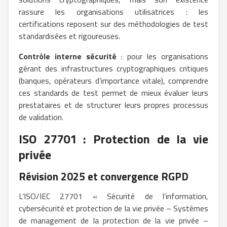
rassure les organisations utilisatrices : les
certifications reposent sur des méthodologies de test
standardisées et rigoureuses.
Contrôle interne sécurité
: pour les organisations
gérant des infrastructures cryptographiques critiques
(banques, opérateurs d’importance vitale), comprendre
ces standards de test permet de mieux évaluer leurs
prestataires et de structurer leurs propres processus
de validation.
ISO 27701 : Protection de la vie
privée
Révision 2025 et convergence RGPD
L’ISO/IEC 27701 « Sécurité de l’information,
cybersécurité et protection de la vie privée – Systèmes
de management de la protection de la vie privée –