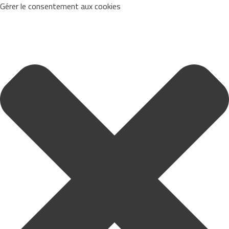
Gérer le consentement aux cookies