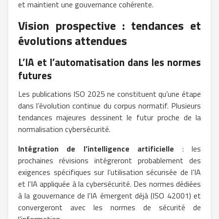
et maintient une gouvernance cohérente.
Vision prospective : tendances et
évolutions attendues
L’IA et l’automatisation dans les normes
futures
Les publications ISO 2025 ne constituent qu’une étape
dans l’évolution continue du corpus normatif. Plusieurs
tendances majeures dessinent le futur proche de la
normalisation cybersécurité.
Intégration de l’intelligence artificielle
: les
prochaines révisions intégreront probablement des
exigences spécifiques sur l’utilisation sécurisée de l’IA
et l’IA appliquée à la cybersécurité. Des normes dédiées
à la gouvernance de l’IA émergent déjà (ISO 42001) et
convergeront avec les normes de sécurité de