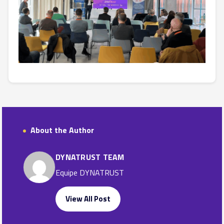
About the Author
DYNATRUST TEAM
Equipe DYNATRUST
View All Post