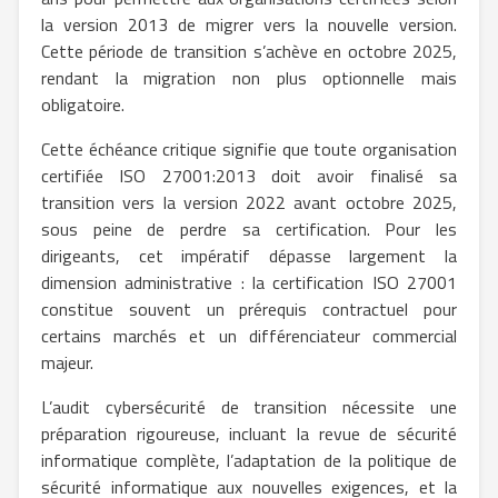
la version 2013 de migrer vers la nouvelle version.
Cette période de transition s’achève en octobre 2025,
rendant la migration non plus optionnelle mais
obligatoire.
Cette échéance critique signifie que toute organisation
certifiée ISO 27001:2013 doit avoir finalisé sa
transition vers la version 2022 avant octobre 2025,
sous peine de perdre sa certification. Pour les
dirigeants, cet impératif dépasse largement la
dimension administrative : la certification ISO 27001
constitue souvent un prérequis contractuel pour
certains marchés et un différenciateur commercial
majeur.
L’audit cybersécurité de transition nécessite une
préparation rigoureuse, incluant la revue de sécurité
informatique complète, l’adaptation de la politique de
sécurité informatique aux nouvelles exigences, et la