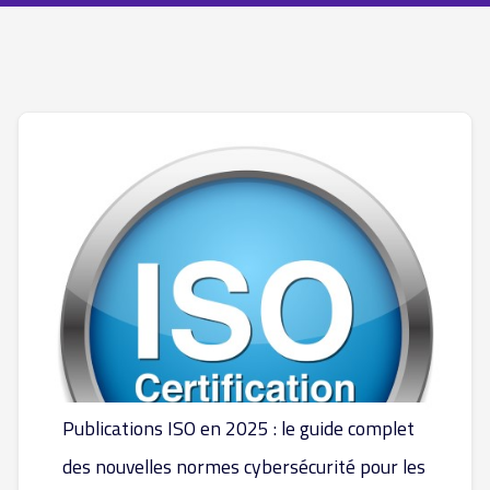
Publications ISO en 2025 : le guide complet
des nouvelles normes cybersécurité pour les