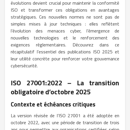
évolutions devient crucial pour maintenir la conformité
ISO et transformer ces obligations en avantages
stratégiques. Ces nouvelles normes ne sont pas de
simples mises à jour techniques : elles reflètent
l’évolution des menaces cyber, l’émergence de
nouvelles technologies et le renforcement des
exigences réglementaires. Découvrez dans ce
récapitulatif l’essentiel des publications ISO 2025 et
leur utilité concrète pour renforcer votre gouvernance
cybersécurité.
ISO 27001:2022 – La transition
obligatoire d’octobre 2025
Contexte et échéances critiques
La version révisée de l’ISO 27001 a été adoptée en
octobre 2022, avec une période de transition de trois
ans pour permettre aux organisations certifiées selon