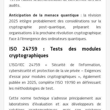
audits.
Anticipation de la menace quantique
: la révision
2025 intègre probablement des considérations sur la
cryptographie post-quantique, préparant les
organisations à la prochaine révolution cryptographique
face à l’émergence des ordinateurs quantiques.
ISO 24759 : Tests des modules
cryptographiques
L’ISO/IEC 24759 « Sécurité de l’information,
cybersécurité et protection de la vie privée – Exigences
d’essai pour modules cryptographiques », également
publiée en 2025, complète l’ISO 19790 en définissant
les méthodologies de test.
Cette norme technique s’adresse principalement aux
laboratoires d’évaluation et aux développeurs de
solutions cryptographiques, mais son existence