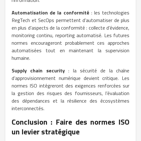
l’information.
Automatisation de la conformité
: les technologies
RegTech et SecOps permettent d’automatiser de plus
en plus d’aspects de la conformité : collecte d’évidence,
monitoring continu, reporting automatisé. Les futures
normes encourageront probablement ces approches
automatisées tout en maintenant la supervision
humaine.
Supply chain security
: la sécurité de la chaîne
d’approvisionnement numérique devient critique. Les
normes ISO intégreront des exigences renforcées sur
la gestion des risques des fournisseurs, l’évaluation
des dépendances et la résilience des écosystèmes
interconnectés.
Conclusion : Faire des normes ISO
un levier stratégique