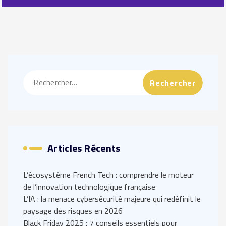
Rechercher :
Articles Récents
L’écosystème French Tech : comprendre le moteur
de l’innovation technologique française
L’IA : la menace cybersécurité majeure qui redéfinit le
paysage des risques en 2026
Black Friday 2025 : 7 conseils essentiels pour