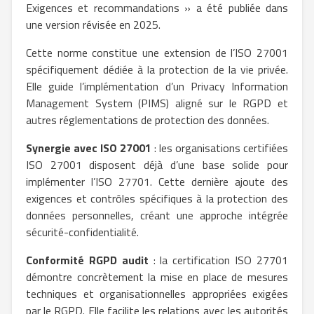
Exigences et recommandations » a été publiée dans
une version révisée en 2025.
Cette norme constitue une extension de l’ISO 27001
spécifiquement dédiée à la protection de la vie privée.
Elle guide l’implémentation d’un Privacy Information
Management System (PIMS) aligné sur le RGPD et
autres réglementations de protection des données.
Synergie avec ISO 27001
: les organisations certifiées
ISO 27001 disposent déjà d’une base solide pour
implémenter l’ISO 27701. Cette dernière ajoute des
exigences et contrôles spécifiques à la protection des
données personnelles, créant une approche intégrée
sécurité-confidentialité.
Conformité RGPD audit
: la certification ISO 27701
démontre concrètement la mise en place de mesures
techniques et organisationnelles appropriées exigées
par le RGPD. Elle facilite les relations avec les autorités