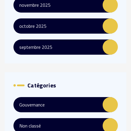
novembre 2025
octobre 2025
septembre 2025
Catégories
Gouvernance
Non classé