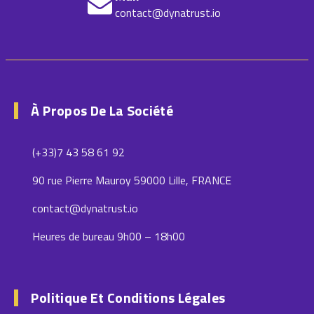
contact@dynatrust.io
À Propos De La Société
(+33)7 43 58 61 92
90 rue Pierre Mauroy 59000 Lille, FRANCE
contact@dynatrust.io
Heures de bureau 9h00 – 18h00
Politique Et Conditions Légales