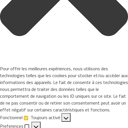
Pour offrir les meilleures expériences, nous utilisons des
technologies telles que les cookies pour stocker et/ou accéder aux
informations des appareils. Le fait de consentir à ces technologies
nous permettra de traiter des données telles que le
comportement de navigation ou les ID uniques sur ce site. Le fait
de ne pas consentir ou de retirer son consentement peut avoir un
effet négatif sur certaines caractéristiques et fonctions.
Fonctionnel
Toujours activé
Fonctionnel
Preferences