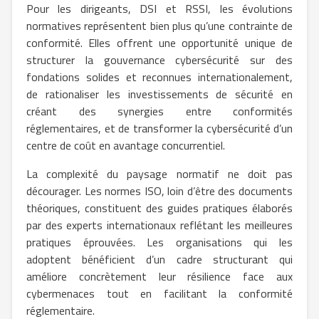
Pour les dirigeants, DSI et RSSI, les évolutions
normatives représentent bien plus qu’une contrainte de
conformité. Elles offrent une opportunité unique de
structurer la gouvernance cybersécurité sur des
fondations solides et reconnues internationalement,
de rationaliser les investissements de sécurité en
créant des synergies entre conformités
réglementaires, et de transformer la cybersécurité d’un
centre de coût en avantage concurrentiel.
La complexité du paysage normatif ne doit pas
décourager. Les normes ISO, loin d’être des documents
théoriques, constituent des guides pratiques élaborés
par des experts internationaux reflétant les meilleures
pratiques éprouvées. Les organisations qui les
adoptent bénéficient d’un cadre structurant qui
améliore concrètement leur résilience face aux
cybermenaces tout en facilitant la conformité
réglementaire.