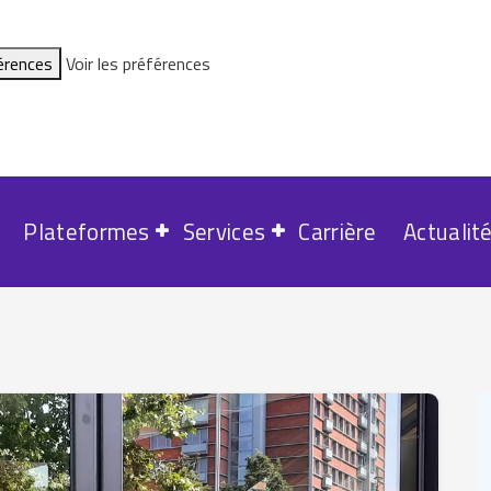
férences
Voir les préférences
Plateformes
Services
Carrière
Actualit