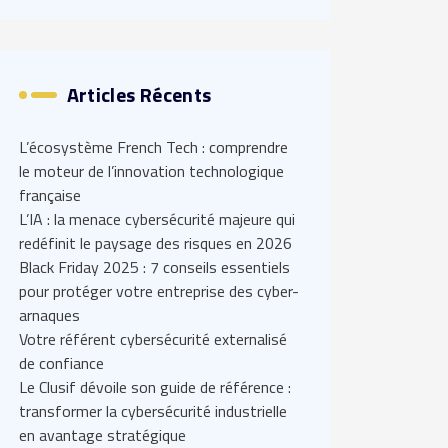
Articles Récents
L’écosystème French Tech : comprendre
le moteur de l’innovation technologique
française
L’IA : la menace cybersécurité majeure qui
redéfinit le paysage des risques en 2026
Black Friday 2025 : 7 conseils essentiels
pour protéger votre entreprise des cyber-
arnaques
Votre référent cybersécurité externalisé
de confiance
Le Clusif dévoile son guide de référence :
transformer la cybersécurité industrielle
en avantage stratégique