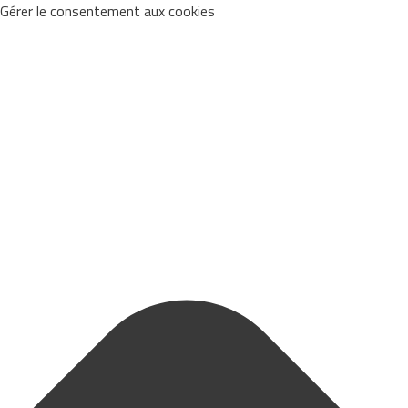
Gérer le consentement aux cookies