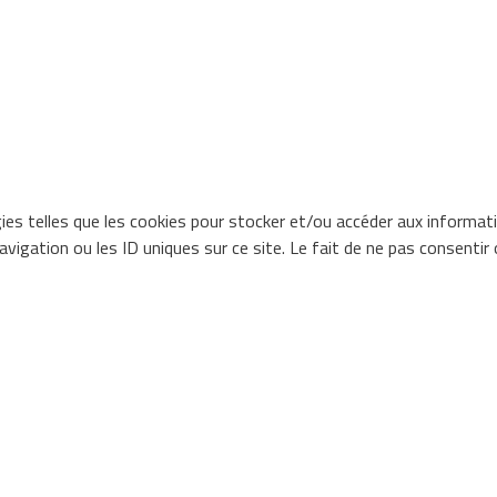
gies telles que les cookies pour stocker et/ou accéder aux informat
igation ou les ID uniques sur ce site. Le fait de ne pas consentir