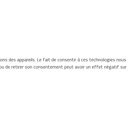
ions des appareils. Le fait de consentir à ces technologies nous
 ou de retirer son consentement peut avoir un effet négatif sur