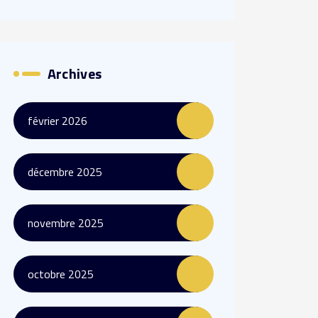
Archives
février 2026
décembre 2025
novembre 2025
octobre 2025